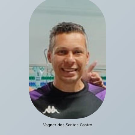
Vagner dos Santos Castro