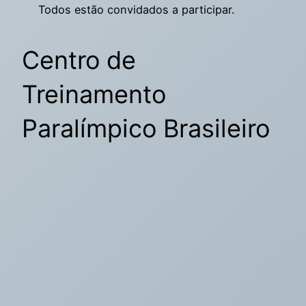
Todos estão convidados a participar.
Centro de
Treinamento
Paralímpico Brasileiro