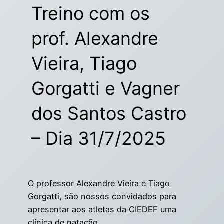
Treino com os
prof. Alexandre
Vieira, Tiago
Gorgatti e Vagner
dos Santos Castro
– Dia 31/7/2025
O professor Alexandre Vieira e Tiago
Gorgatti, são nossos convidados para
apresentar aos atletas da CIEDEF uma
clínica de natação.