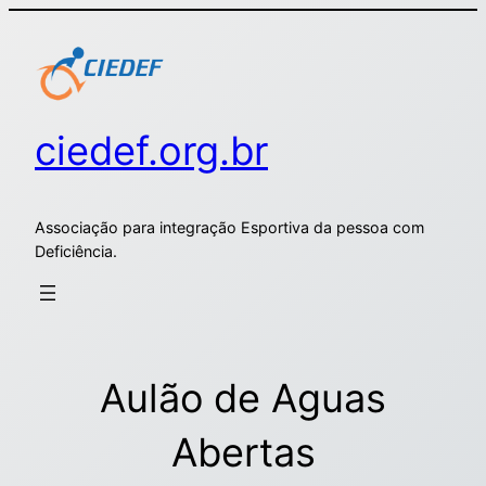
ciedef.org.br
Associação para integração Esportiva da pessoa com
Deficiência.
Aulão de Aguas
Abertas