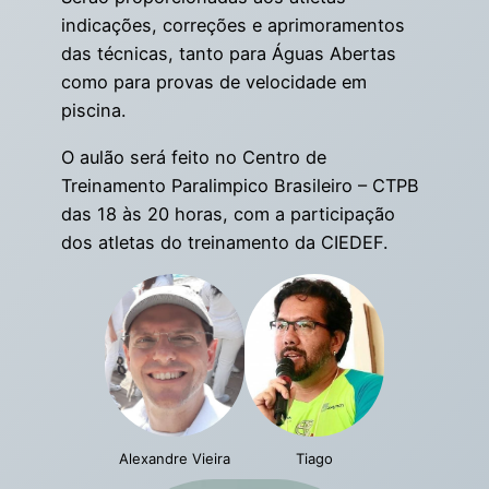
indicações, correções e aprimoramentos
das técnicas, tanto para Águas Abertas
como para provas de velocidade em
piscina.
O aulão será feito no Centro de
Treinamento Paralimpico Brasileiro – CTPB
das 18 às 20 horas, com a participação
dos atletas do treinamento da CIEDEF.
Alexandre Vieira
Tiago