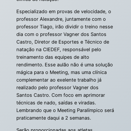
Especializado em provas de velocidade, o
professor Alexandre, juntamente com o
professor Tiago, irão dividir o treino nesse
dia com o professor Vagner dos Santos
Castro, Diretor de Esportes e Técnico de
natação na CIEDEF, responsável pelo
treinamento das equipes de alto
rendimento. Esse aulão não é uma solução
mágica para o Meeting, mas uma clínica
complementar ao exelente trabalho já
realizado pelo professor Vagner dos
Santos Castro. Com foco em aprimorar
técnicas de nado, saídas e viradas.
Lembrando que o Meeting Paralímpico será
praticamente daqui a 2 semanas.
Serão proporcionadas aos atletas