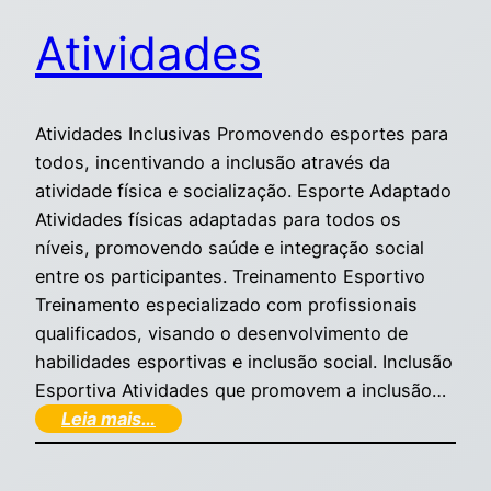
Atividades
Atividades Inclusivas Promovendo esportes para
todos, incentivando a inclusão através da
atividade física e socialização. Esporte Adaptado
Atividades físicas adaptadas para todos os
níveis, promovendo saúde e integração social
entre os participantes. Treinamento Esportivo
Treinamento especializado com profissionais
qualificados, visando o desenvolvimento de
habilidades esportivas e inclusão social. Inclusão
Esportiva Atividades que promovem a inclusão…
Leia mais…