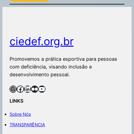
ciedef.org.br
Promovemos a prática esportiva para pessoas
com deficiência, visando inclusão e
desenvolvimento pessoal.
LINKS
Sobre Nós
TRANSPARÊNCIA