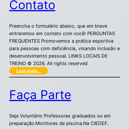
Contato
Preencha o formulário abaixo, que em breve
entraremos em contato com você! PERGUNTAS
FREQUENTES Promovemos a prática esportiva
para pessoas com deficiência, visando inclusão e
desenvolvimento pessoal. LINKS LOCAIS DE
TREINO © 2026. All rights reserved
Leia mais…
Faça Parte
Seja Voluntário Professores graduados ou em
preparação.Monitores de piscina.Na CIEDEF,