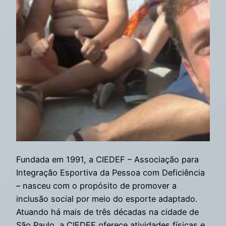
Fundada em 1991, a CIEDEF – Associação para
Integração Esportiva da Pessoa com Deficiência
– nasceu com o propósito de promover a
inclusão social por meio do esporte adaptado.
Atuando há mais de três décadas na cidade de
São Paulo, a CIEDEF oferece atividades físicas e