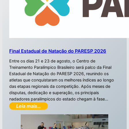
Final Estadual de Natação do PARESP 2026
Entre os dias 21 e 23 de agosto, o Centro de
Treinamento Paralímpico Brasileiro será palco da Final
Estadual de Natação do PARESP 2026, reunindo os
atletas que conquistaram os melhores índices ao longo
das etapas regionais da competição. Após meses de
disputas, dedicação e superação, os principais
nadadores paralímpicos do estado chegam à fase…
Leia mais…