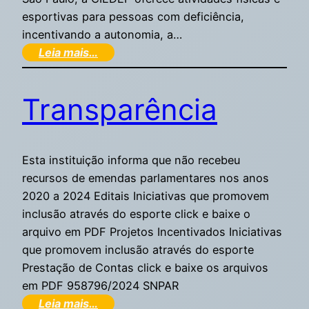
esportivas para pessoas com deficiência,
incentivando a autonomia, a…
Leia mais…
Transparência
Esta instituição informa que não recebeu
recursos de emendas parlamentares nos anos
2020 a 2024 Editais Iniciativas que promovem
inclusão através do esporte click e baixe o
arquivo em PDF Projetos Incentivados Iniciativas
que promovem inclusão através do esporte
Prestação de Contas click e baixe os arquivos
em PDF 958796/2024 SNPAR
Leia mais…