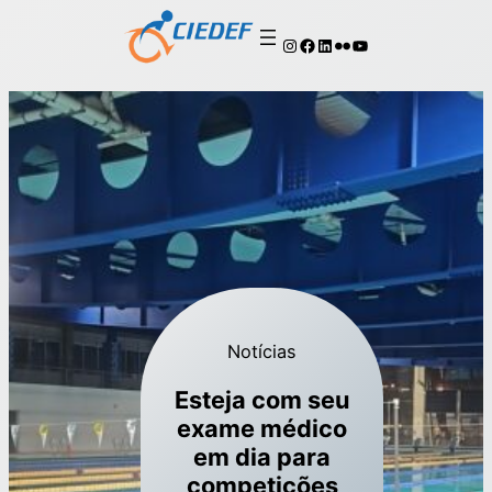
Notícias
Esteja com seu
exame médico
em dia para
competições