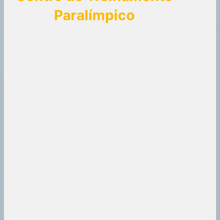
Paralímpico