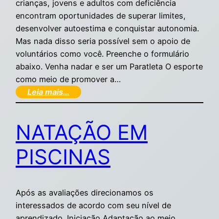
crianças, jovens e adultos com deficiência
encontram oportunidades de superar limites,
desenvolver autoestima e conquistar autonomia.
Mas nada disso seria possível sem o apoio de
voluntários como você. Preenche o formulário
abaixo. Venha nadar e ser um Paratleta O esporte
como meio de promover a…
Leia mais…
NATAÇÃO EM
PISCINAS
Após as avaliações direcionamos os
interessados de acordo com seu nível de
aprendizado. Iniciação Adaptação ao meio