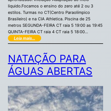
liquido.Focamos o ensino do zero até 2 ou 3
estilos. Turmas no CT(Centro Paraolímpico
Brasileiro) e na CIA Athletica. Piscina de 25
metros SEGUNDA-FEIRA CT raia 5 19:00 as 19:45
QUINTA-FEIRA CT raia 4 CT raia 5 18:00…
Leia mais…
NATAÇÃO PARA
ÁGUAS ABERTAS