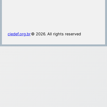
ciedef.org.br
© 2026. All rights reserved