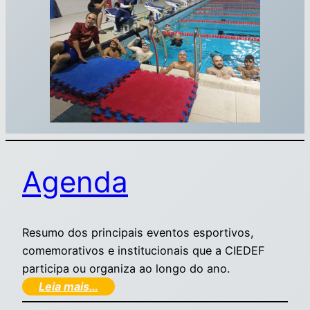
Agenda
Resumo dos principais eventos esportivos,
comemorativos e institucionais que a CIEDEF
participa ou organiza ao longo do ano.
Leia mais…