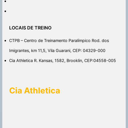
LOCAIS DE TREINO
CTPB – Centro de Treinamento Paralímpico Rod. dos
Imigrantes, km 11,5, Vila Guarani, CEP: 04329-000
Cia Athletica R. Kansas, 1582, Brooklin, CEP:04558-005
Cia Athletica