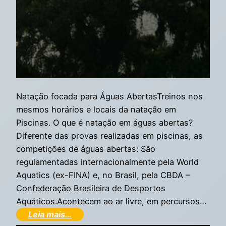
Natação focada para Águas AbertasTreinos nos
mesmos horários e locais da natação em
Piscinas. O que é natação em águas abertas?
Diferente das provas realizadas em piscinas, as
competições de águas abertas: São
regulamentadas internacionalmente pela World
Aquatics (ex-FINA) e, no Brasil, pela CBDA –
Confederação Brasileira de Desportos
Aquáticos.Acontecem ao ar livre, em percursos…
Leia mais…