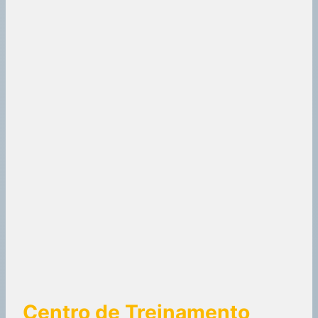
Centro de Treinamento