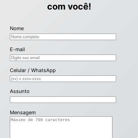
com você!
Nome
E-mail
Celular / WhatsApp
Assunto
Mensagem