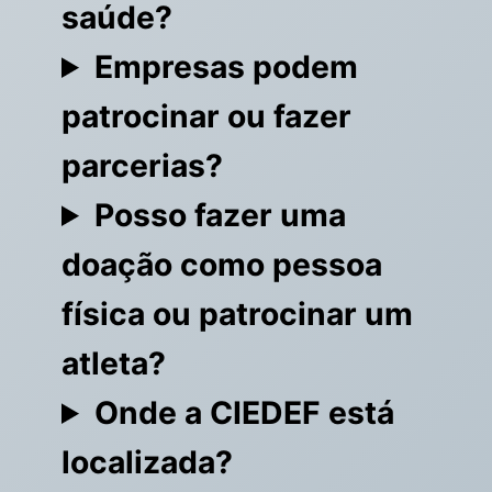
saúde?
Empresas podem
patrocinar ou fazer
parcerias?
Posso fazer uma
doação como pessoa
física ou patrocinar um
atleta?
Onde a CIEDEF está
localizada?