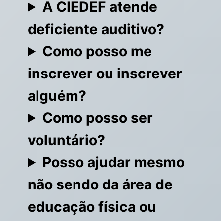
A CIEDEF atende
deficiente auditivo?
Como posso me
inscrever ou inscrever
alguém?
Como posso ser
voluntário?
Posso ajudar mesmo
não sendo da área de
educação física ou