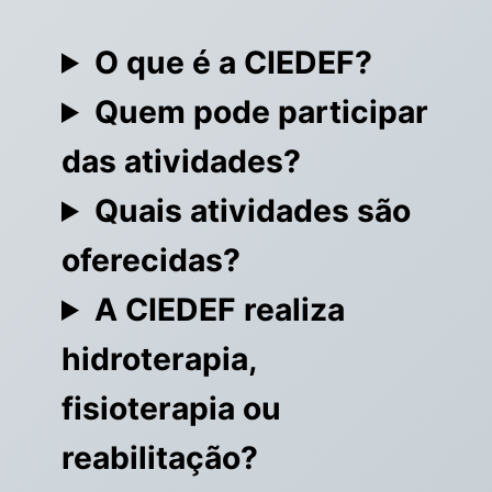
O que é a CIEDEF?
Quem pode participar
das atividades?
Quais atividades são
oferecidas?
A CIEDEF realiza
hidroterapia,
fisioterapia ou
reabilitação?