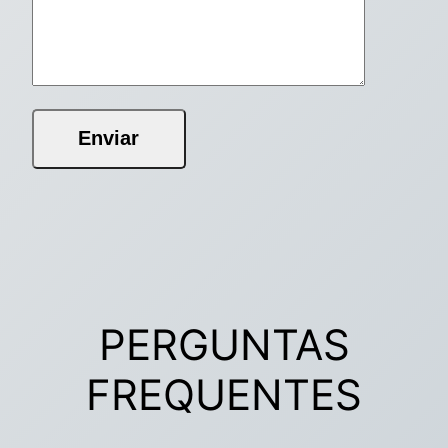
PERGUNTAS
FREQUENTES