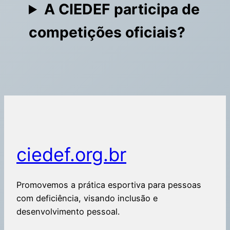
A CIEDEF participa de
competições oficiais?
ciedef.org.br
Promovemos a prática esportiva para pessoas
com deficiência, visando inclusão e
desenvolvimento pessoal.