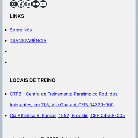
LINKS
Sobre Nós
TRANSPARÊNCIA
LOCAIS DE TREINO
CTPB – Centro de Treinamento Paralímpico Rod. dos
Imigrantes, km 11,5, Vila Guarani, CEP: 04329-000
Cia Athletica R. Kansas, 1582, Brooklin, CEP:04558-005