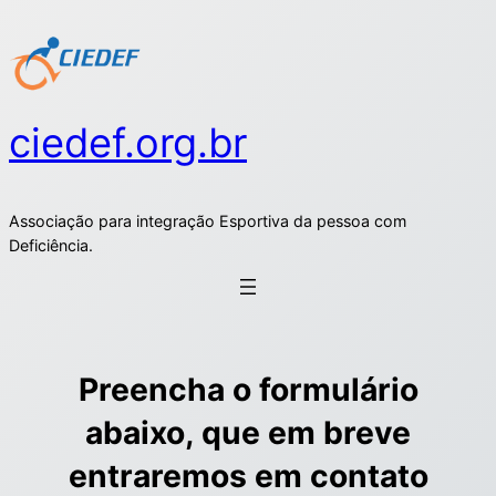
ciedef.org.br
Associação para integração Esportiva da pessoa com
Deficiência.
Preencha o formulário
abaixo, que em breve
entraremos em contato