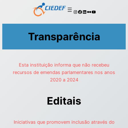
Transparência
Esta instituição informa que não recebeu
recursos de emendas parlamentares nos anos
2020 a 2024
Editais
Iniciativas que promovem inclusão através do