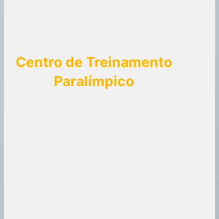
Centro de Treinamento
Paralímpico