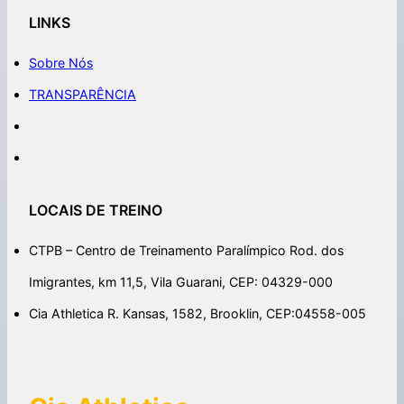
LINKS
Sobre Nós
TRANSPARÊNCIA
LOCAIS DE TREINO
CTPB – Centro de Treinamento Paralímpico Rod. dos
Imigrantes, km 11,5, Vila Guarani, CEP: 04329-000
Cia Athletica R. Kansas, 1582, Brooklin, CEP:04558-005