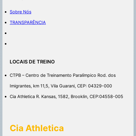
Sobre Nós
TRANSPARÊNCIA
LOCAIS DE TREINO
CTPB – Centro de Treinamento Paralímpico Rod. dos
Imigrantes, km 11,5, Vila Guarani, CEP: 04329-000
Cia Athletica R. Kansas, 1582, Brooklin, CEP:04558-005
Cia Athletica