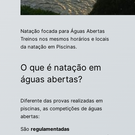
Natação focada para Águas Abertas
Treinos nos mesmos horários e locais
da natação em Piscinas.
O que é natação em
águas abertas?
Diferente das provas realizadas em
piscinas, as competições de águas
abertas:
São
regulamentadas