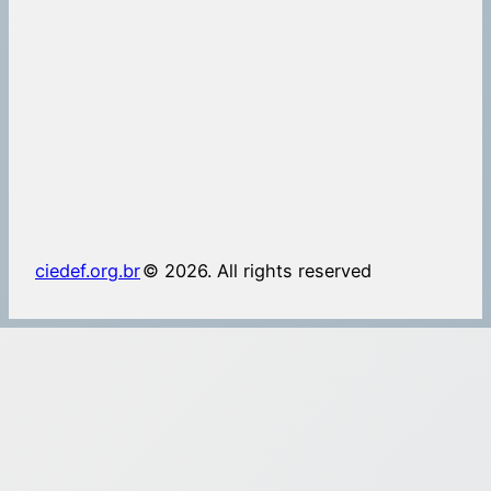
ciedef.org.br
© 2026. All rights reserved