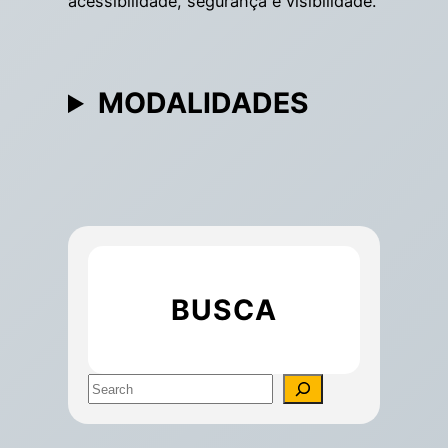
acessibilidade, segurança e visibilidade.
MODALIDADES
BUSCA