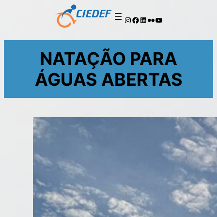
NATAÇÃO PARA
ÁGUAS ABERTAS