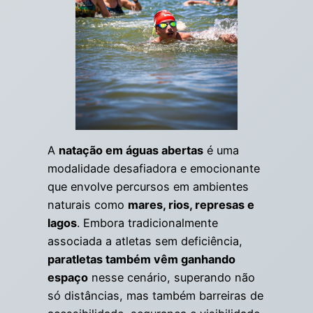
A
natação em águas abertas
é uma
modalidade desafiadora e emocionante
que envolve percursos em ambientes
naturais como
mares, rios, represas e
lagos
. Embora tradicionalmente
associada a atletas sem deficiência,
paratletas também vêm ganhando
espaço
nesse cenário, superando não
só distâncias, mas também barreiras de