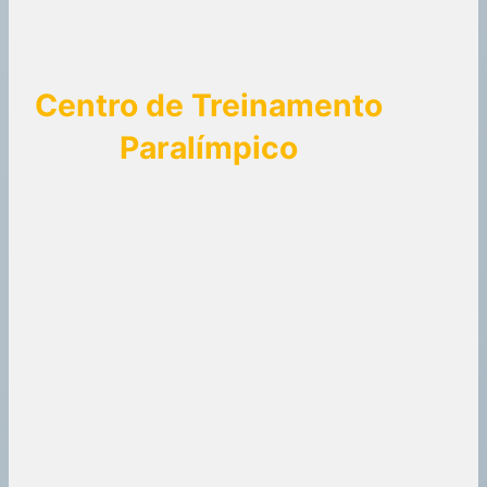
Centro de Treinamento
Paralímpico