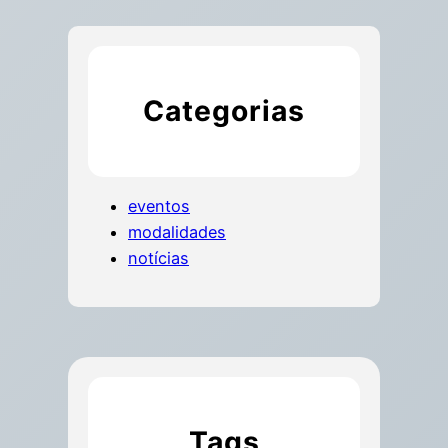
Categorias
eventos
modalidades
notícias
Tags