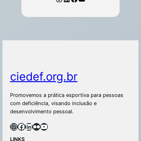
ciedef.org.br
Promovemos a prática esportiva para pessoas
com deficiência, visando inclusão e
desenvolvimento pessoal.
LINKS