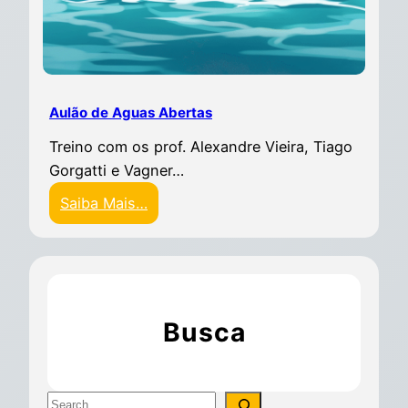
Aulão de Aguas Abertas
Treino com os prof. Alexandre Vieira, Tiago
Gorgatti e Vagner…
Saiba Mais…
Busca