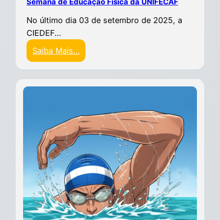
Semana de Educação Física da UNIFECAF
No último dia 03 de setembro de 2025, a
CIEDEF…
Saiba Mais…