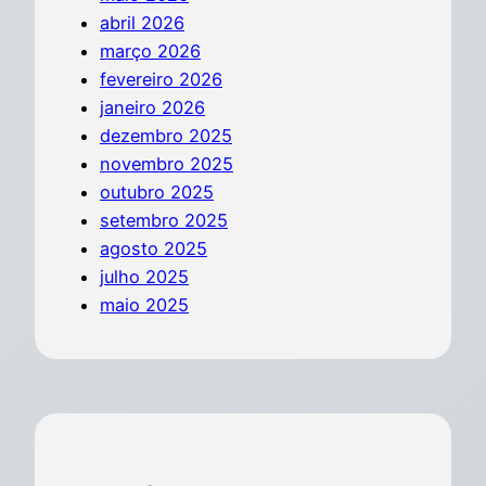
abril 2026
março 2026
fevereiro 2026
janeiro 2026
dezembro 2025
novembro 2025
outubro 2025
setembro 2025
agosto 2025
julho 2025
maio 2025