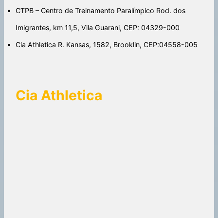
CTPB – Centro de Treinamento Paralímpico Rod. dos
Imigrantes, km 11,5, Vila Guarani, CEP: 04329-000
Cia Athletica R. Kansas, 1582, Brooklin, CEP:04558-005
Cia Athletica