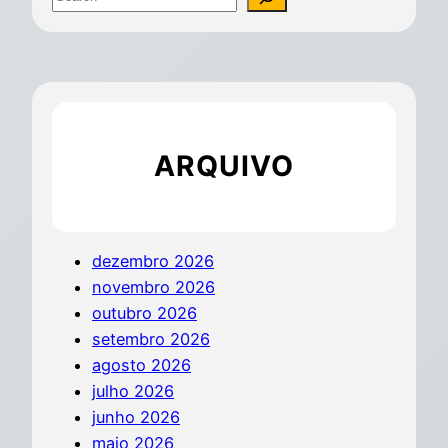
ARQUIVO
dezembro 2026
novembro 2026
outubro 2026
setembro 2026
agosto 2026
julho 2026
junho 2026
maio 2026