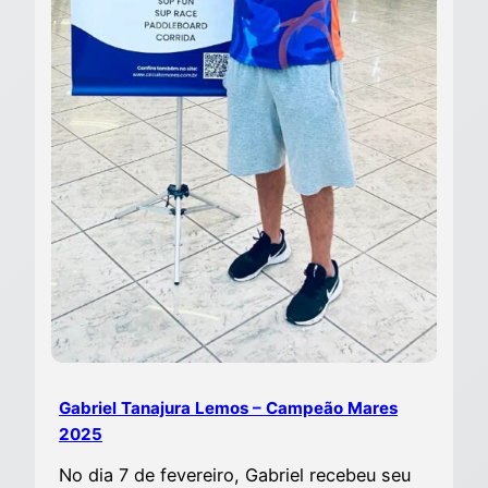
Gabriel Tanajura Lemos – Campeão Mares
2025
No dia 7 de fevereiro, Gabriel recebeu seu