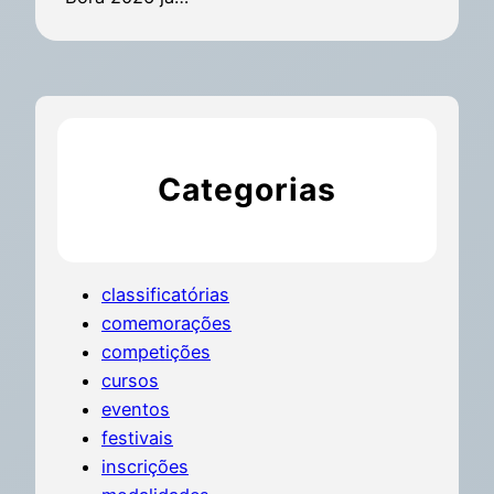
Categorias
classificatórias
comemorações
competições
cursos
eventos
festivais
inscrições