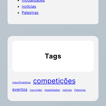
modalidades
notícias
Palestras
Tags
competições
classificatórias
eventos
inscrições
modalidades
notícias
Palestras