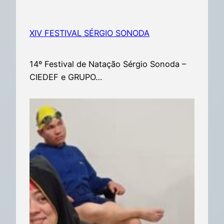
XIV FESTIVAL SÉRGIO SONODA
14º Festival de Natação Sérgio Sonoda –
CIEDEF e GRUPO…