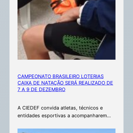
CAMPEONATO BRASILEIRO LOTERIAS
CAIXA DE NATAÇÃO SERÁ REALIZADO DE
7 A 9 DE DEZEMBRO
A CIEDEF convida atletas, técnicos e
entidades esportivas a acompanharem…