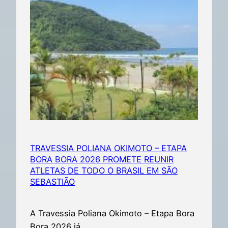
TRAVESSIA POLIANA OKIMOTO – ETAPA
BORA BORA 2026 PROMETE REUNIR
ATLETAS DE TODO O BRASIL EM SÃO
SEBASTIÃO
A Travessia Poliana Okimoto – Etapa Bora
Bora 2026 já…