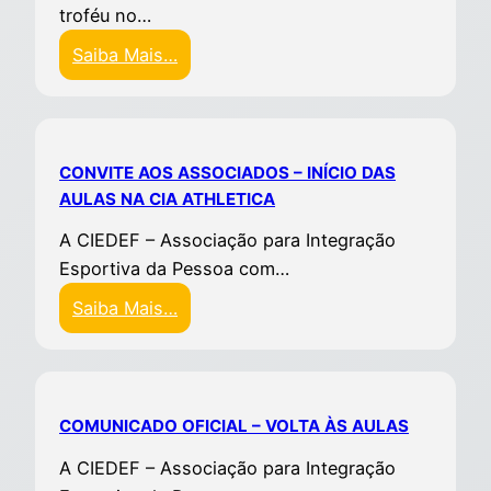
troféu no…
Saiba Mais…
CONVITE AOS ASSOCIADOS – INÍCIO DAS
AULAS NA CIA ATHLETICA
A CIEDEF – Associação para Integração
Esportiva da Pessoa com…
Saiba Mais…
COMUNICADO OFICIAL – VOLTA ÀS AULAS
A CIEDEF – Associação para Integração