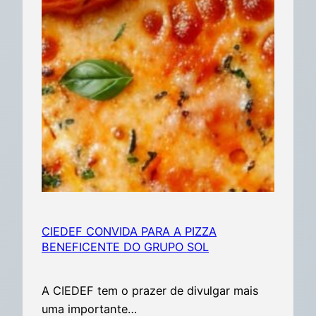
CIEDEF CONVIDA PARA A PIZZA
BENEFICENTE DO GRUPO SOL
A CIEDEF tem o prazer de divulgar mais
uma importante…