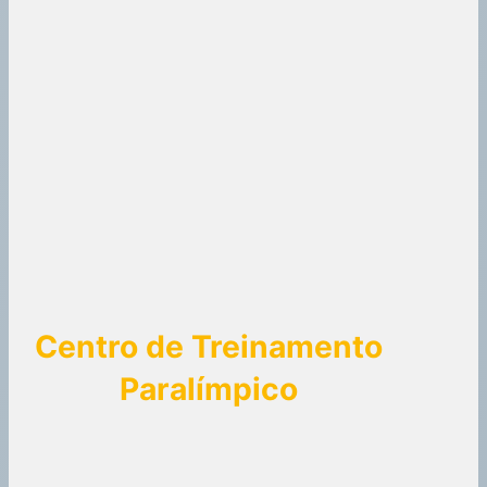
Centro de Treinamento
Paralímpico