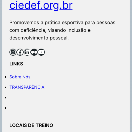
ciedef.org.br
Promovemos a prática esportiva para pessoas
com deficiência, visando inclusão e
desenvolvimento pessoal.
LINKS
Sobre Nós
TRANSPARÊNCIA
LOCAIS DE TREINO