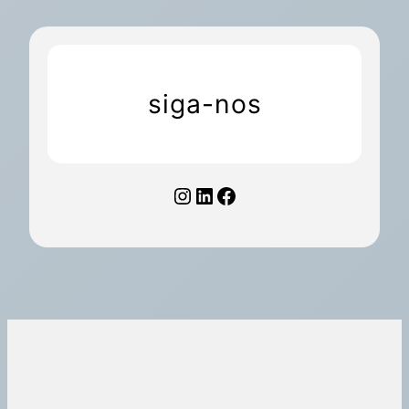
siga-nos