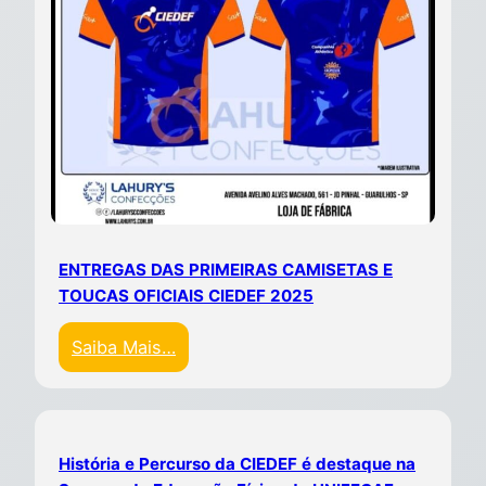
ENTREGAS DAS PRIMEIRAS CAMISETAS E
TOUCAS OFICIAIS CIEDEF 2025
Saiba Mais…
História e Percurso da CIEDEF é destaque na