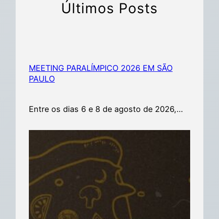
Últimos Posts
MEETING PARALÍMPICO 2026 EM SÃO
PAULO
Entre os dias 6 e 8 de agosto de 2026,…