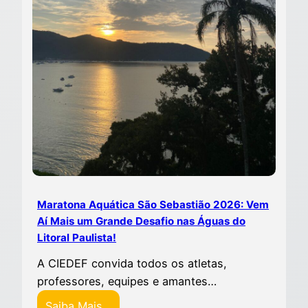
Maratona Aquática São Sebastião 2026: Vem
Aí Mais um Grande Desafio nas Águas do
Litoral Paulista!
A CIEDEF convida todos os atletas,
professores, equipes e amantes…
Saiba Mais…