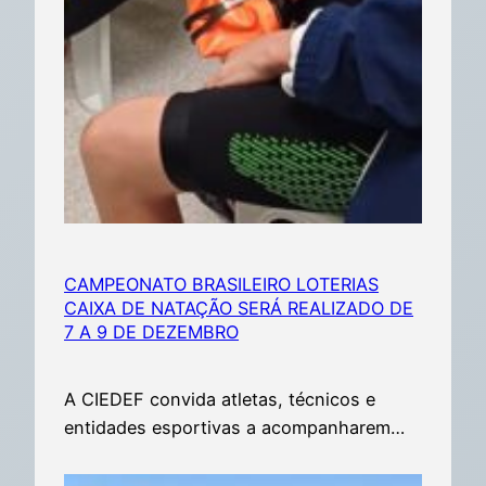
CAMPEONATO BRASILEIRO LOTERIAS
CAIXA DE NATAÇÃO SERÁ REALIZADO DE
7 A 9 DE DEZEMBRO
A CIEDEF convida atletas, técnicos e
entidades esportivas a acompanharem…