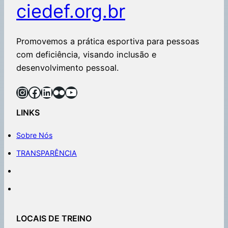
ciedef.org.br
Promovemos a prática esportiva para pessoas
com deficiência, visando inclusão e
desenvolvimento pessoal.
LINKS
Sobre Nós
TRANSPARÊNCIA
LOCAIS DE TREINO