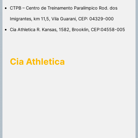
CTPB – Centro de Treinamento Paralímpico Rod. dos
Imigrantes, km 11,5, Vila Guarani, CEP: 04329-000
Cia Athletica R. Kansas, 1582, Brooklin, CEP:04558-005
Cia Athletica