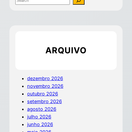
ARQUIVO
dezembro 2026
novembro 2026
outubro 2026
setembro 2026
agosto 2026
julho 2026
junho 2026
maio 2026