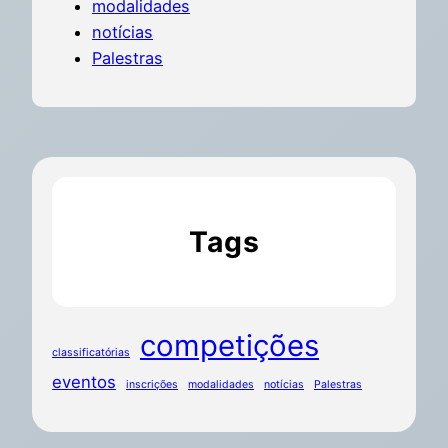
modalidades
notícias
Palestras
Tags
competições
classificatórias
eventos
inscrições
modalidades
notícias
Palestras