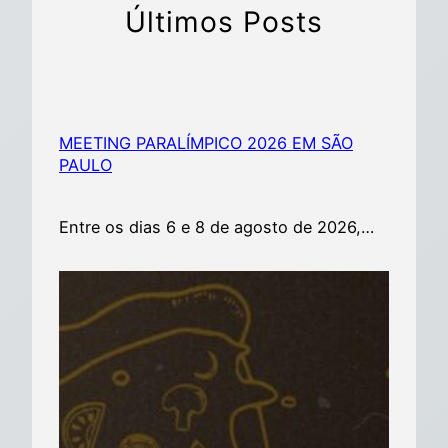
Últimos Posts
MEETING PARALÍMPICO 2026 EM SÃO
PAULO
Entre os dias 6 e 8 de agosto de 2026,…