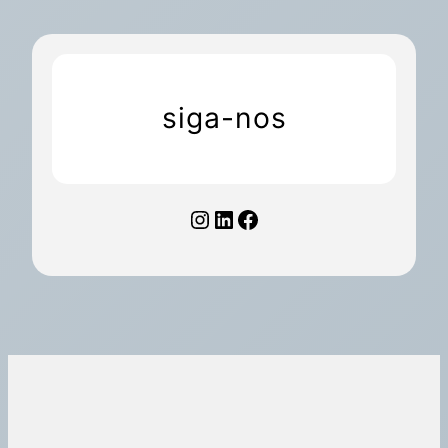
siga-nos