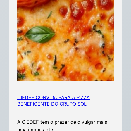
CIEDEF CONVIDA PARA A PIZZA
BENEFICENTE DO GRUPO SOL
A CIEDEF tem o prazer de divulgar mais
uma importante…