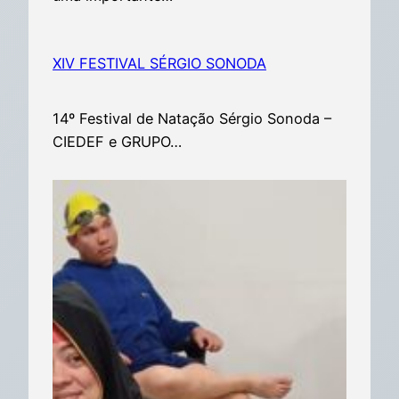
XIV FESTIVAL SÉRGIO SONODA
14º Festival de Natação Sérgio Sonoda –
CIEDEF e GRUPO…