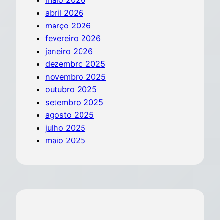
abril 2026
março 2026
fevereiro 2026
janeiro 2026
dezembro 2025
novembro 2025
outubro 2025
setembro 2025
agosto 2025
julho 2025
maio 2025