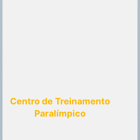
Centro de Treinamento
Paralímpico