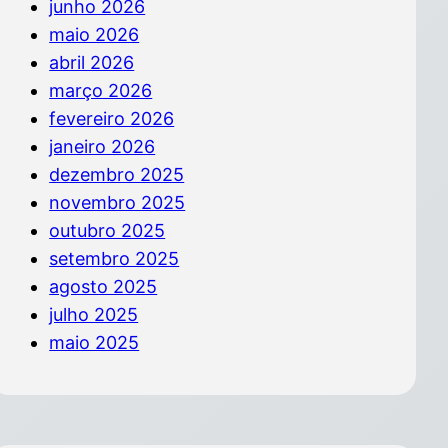
junho 2026
maio 2026
abril 2026
março 2026
fevereiro 2026
janeiro 2026
dezembro 2025
novembro 2025
outubro 2025
setembro 2025
agosto 2025
julho 2025
maio 2025