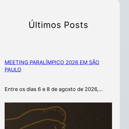
Últimos Posts
MEETING PARALÍMPICO 2026 EM SÃO
PAULO
Entre os dias 6 e 8 de agosto de 2026,…