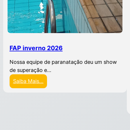
FAP inverno 2026
Nossa equipe de paranatação deu um show
de superação e…
Saiba Mais…