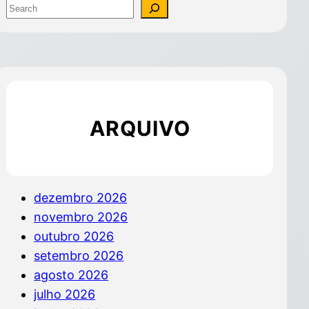
ARQUIVO
dezembro 2026
novembro 2026
outubro 2026
setembro 2026
agosto 2026
julho 2026