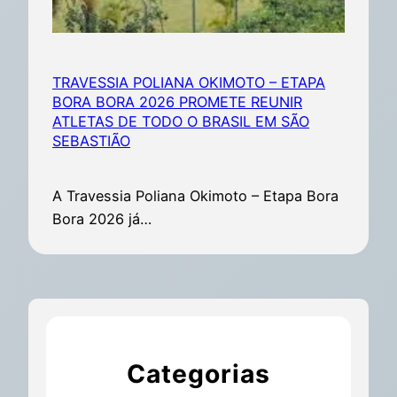
TRAVESSIA POLIANA OKIMOTO – ETAPA
BORA BORA 2026 PROMETE REUNIR
ATLETAS DE TODO O BRASIL EM SÃO
SEBASTIÃO
A Travessia Poliana Okimoto – Etapa Bora
Bora 2026 já…
Categorias