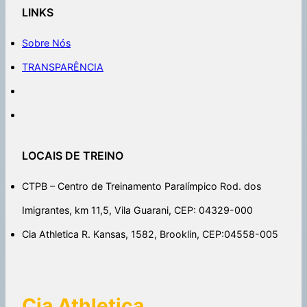
LINKS
Sobre Nós
TRANSPARÊNCIA
LOCAIS DE TREINO
CTPB – Centro de Treinamento Paralímpico Rod. dos
Imigrantes, km 11,5, Vila Guarani, CEP: 04329-000
Cia Athletica R. Kansas, 1582, Brooklin, CEP:04558-005
Cia Athletica