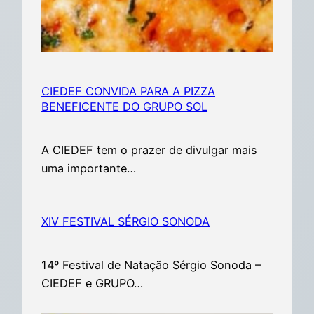
CIEDEF CONVIDA PARA A PIZZA
BENEFICENTE DO GRUPO SOL
A CIEDEF tem o prazer de divulgar mais
uma importante…
XIV FESTIVAL SÉRGIO SONODA
14º Festival de Natação Sérgio Sonoda –
CIEDEF e GRUPO…