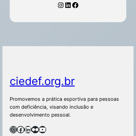
ciedef.org.br
Promovemos a prática esportiva para pessoas
com deficiência, visando inclusão e
desenvolvimento pessoal.