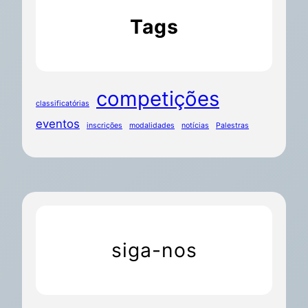
Tags
competições
classificatórias
eventos
inscrições
modalidades
notícias
Palestras
siga-nos