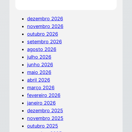
dezembro 2026
novembro 2026
outubro 2026
setembro 2026
agosto 2026
julho 2026
junho 2026
maio 2026
abril 2026
março 2026
fevereiro 2026
janeiro 2026
dezembro 2025
novembro 2025
outubro 2025