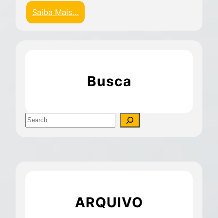
Saiba Mais…
Busca
ARQUIVO