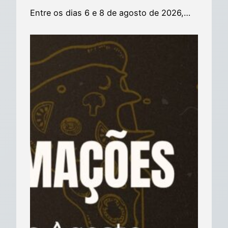
Entre os dias 6 e 8 de agosto de 2026,…