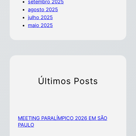
setembro 2025
agosto 2025
julho 2025
maio 2025
Últimos Posts
MEETING PARALÍMPICO 2026 EM SÃO
PAULO