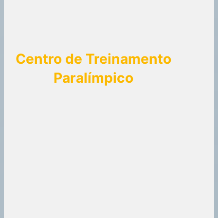
Centro de Treinamento
Paralímpico