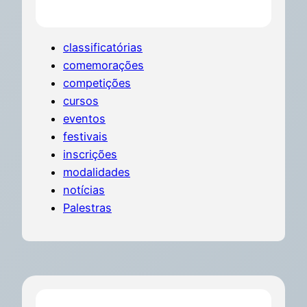
classificatórias
comemorações
competições
cursos
eventos
festivais
inscrições
modalidades
notícias
Palestras