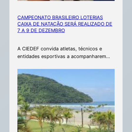
CAMPEONATO BRASILEIRO LOTERIAS
CAIXA DE NATAÇÃO SERÁ REALIZADO DE
7 A 9 DE DEZEMBRO
A CIEDEF convida atletas, técnicos e
entidades esportivas a acompanharem…