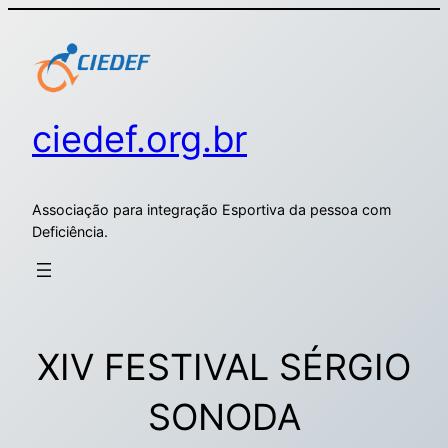
ciedef.org.br
Associação para integração Esportiva da pessoa com
Deficiência.
XIV FESTIVAL SÉRGIO
SONODA