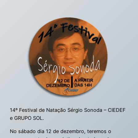
14º Festival de Natação Sérgio Sonoda – CIEDEF
e GRUPO SOL.
No sábado dia 12 de dezembro, teremos o