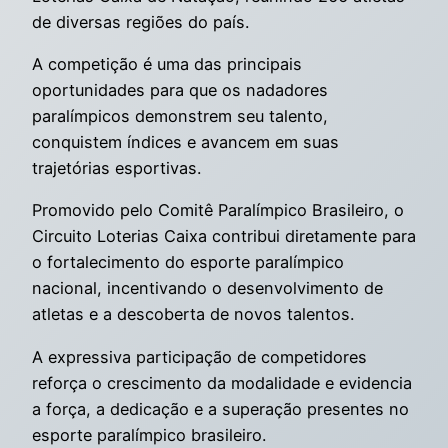
de diversas regiões do país.
A competição é uma das principais
oportunidades para que os nadadores
paralímpicos demonstrem seu talento,
conquistem índices e avancem em suas
trajetórias esportivas.
Promovido pelo Comitê Paralímpico Brasileiro, o
Circuito Loterias Caixa contribui diretamente para
o fortalecimento do esporte paralímpico
nacional, incentivando o desenvolvimento de
atletas e a descoberta de novos talentos.
A expressiva participação de competidores
reforça o crescimento da modalidade e evidencia
a força, a dedicação e a superação presentes no
esporte paralímpico brasileiro.