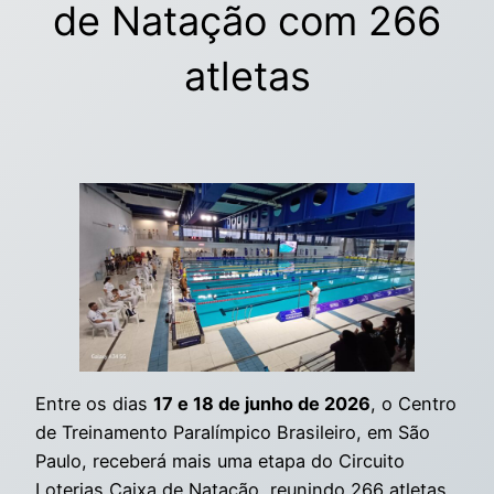
de Natação com 266
atletas
Entre os dias
17 e 18 de junho de 2026
, o Centro
de Treinamento Paralímpico Brasileiro, em São
Paulo, receberá mais uma etapa do Circuito
Loterias Caixa de Natação, reunindo 266 atletas