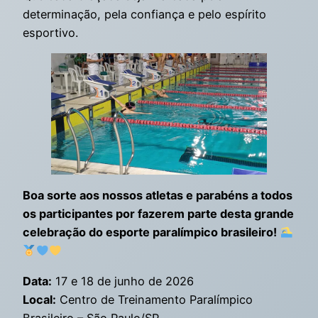
determinação, pela confiança e pelo espírito
esportivo.
Boa sorte aos nossos atletas e parabéns a todos
os participantes por fazerem parte desta grande
celebração do esporte paralímpico brasileiro!
Data:
17 e 18 de junho de 2026
Local:
Centro de Treinamento Paralímpico
Brasileiro – São Paulo/SP.