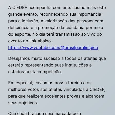
A CIEDEF acompanha com entusiasmo mais este
grande evento, reconhecendo sua importância
para a inclusão, a valorização das pessoas com
deficiência e a promoção da cidadania por meio
do esporte. No dia terá transmissão ao vivo do
evento no link abaixo.
https://www.youtube.com/@brasilparalimpico
Desejamos muito sucesso a todos os atletas que
estarão representando suas instituições e
estados nesta competição.
Em especial, enviamos nossa torcida e os
melhores votos aos atletas vinculados à CIEDEF,
para que realizem excelentes provas e alcancem
seus objetivos.
Que cada braçada seja marcada pela