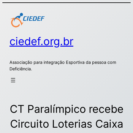
ciedef.org.br
Associação para integração Esportiva da pessoa com
Deficiência.
CT Paralímpico recebe
Circuito Loterias Caixa