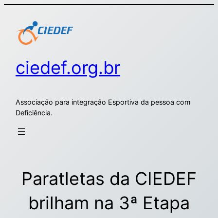
ciedef.org.br
Associação para integração Esportiva da pessoa com
Deficiência.
Paratletas da CIEDEF
brilham na 3ª Etapa