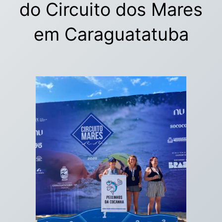
do Circuito dos Mares
em Caraguatatuba