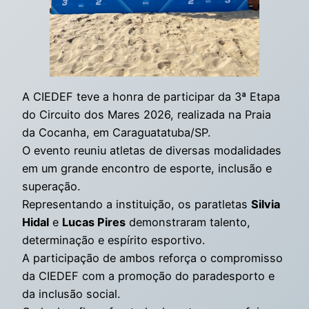
A CIEDEF teve a honra de participar da 3ª Etapa
do Circuito dos Mares 2026, realizada na Praia
da Cocanha, em Caraguatatuba/SP.
O evento reuniu atletas de diversas modalidades
em um grande encontro de esporte, inclusão e
superação.
Representando a instituição, os paratletas
Silvia
Hidal
e
Lucas Pires
demonstraram talento,
determinação e espírito esportivo.
A participação de ambos reforça o compromisso
da CIEDEF com a promoção do paradesporto e
da inclusão social.